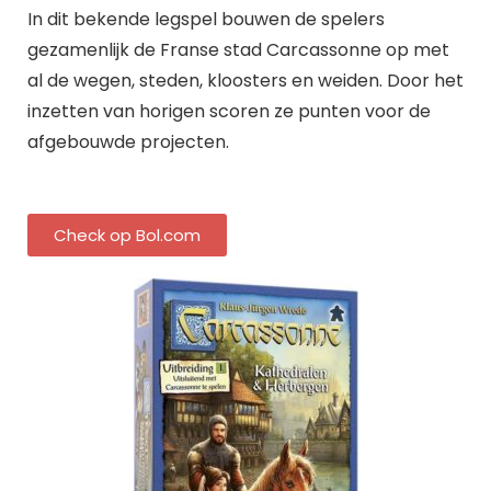
In dit bekende legspel bouwen de spelers
gezamenlijk de Franse stad Carcassonne op met
al de wegen, steden, kloosters en weiden. Door het
inzetten van horigen scoren ze punten voor de
afgebouwde projecten.
Check op Bol.com