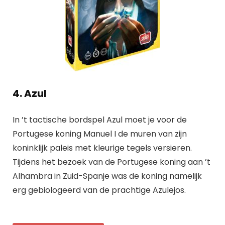
4. Azul
In ’t tactische bordspel Azul moet je voor de
Portugese koning Manuel I de muren van zijn
koninklijk paleis met kleurige tegels versieren.
Tijdens het bezoek van de Portugese koning aan ’t
Alhambra in Zuid-Spanje was de koning namelijk
erg gebiologeerd van de prachtige Azulejos.