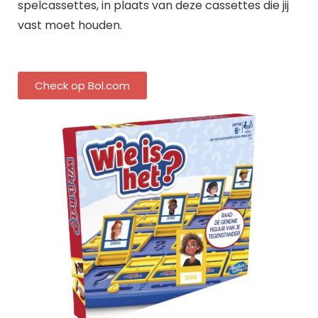
spelcassettes, in plaats van deze cassettes die jij
vast moet houden.
Check op Bol.com