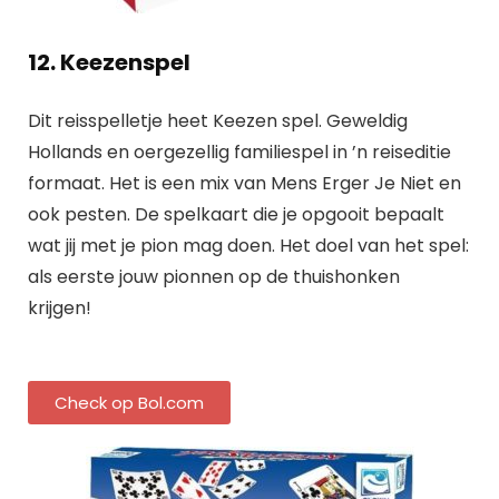
12. Keezenspel
Dit reisspelletje heet Keezen spel. Geweldig
Hollands en oergezellig familiespel in ’n reiseditie
formaat. Het is een mix van Mens Erger Je Niet en
ook pesten. De spelkaart die je opgooit bepaalt
wat jij met je pion mag doen. Het doel van het spel:
als eerste jouw pionnen op de thuishonken
krijgen!
Check op Bol.com