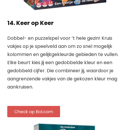
14. Keer op Keer
Dobbel- en puzzelspel voor ’t hele gezin! Kruis
vakjes op je speelveld aan om zo snel mogelijk
kolommen en gelijkgekleurde gebieden te vullen.
Elke beurt kies jij een gedobbelde kleur en een
gedobbeld cijfer. Die combineer jij, waardoor je
aangrenzende vakjes van de gekozen kleur mag
aankruisen.
Check op Bol.com