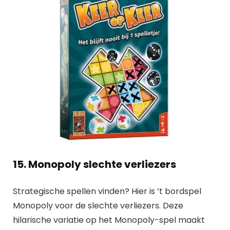
15. Monopoly slechte verliezers
Strategische spellen vinden? Hier is ’t bordspel
Monopoly voor de slechte verliezers. Deze
hilarische variatie op het Monopoly-spel maakt