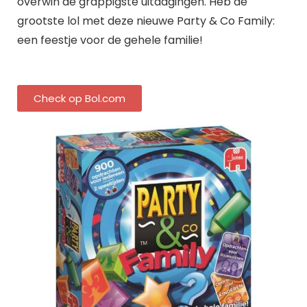
overwin de grappigste uitdagingen. Heb de
grootste lol met deze nieuwe Party & Co Family:
een feestje voor de gehele familie!
Check op Bol.com