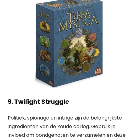
9. Twilight Struggle
Politiek, spionage en intrige zijn de belangrijkste
ingrediënten van de koude oorlog. Gebruik je
invloed om bondgenoten te verzamelen en deze