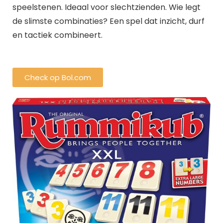
speelstenen. Ideaal voor slechtzienden. Wie legt
de slimste combinaties? Een spel dat inzicht, durf
en tactiek combineert.
Check op Bol.com