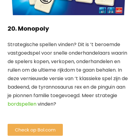
20. Monopoly
Strategische spellen vinden? Dit is ’t beroemde
vastgoedspel voor snelle onderhandelaars waarin
de spelers kopen, verkopen, onderhandelen en
ruilen om de ultieme rijkdom te gaan behalen. In
deze vernieuwde versie van ’t klassieke spel zijn de
badeend, de tyrannosaurus rex en de pinguïn aan
je pionnen familie toegevoegd. Meer strategie
bordspellen
vinden?
Check op Bol.com