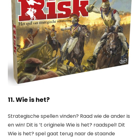
11. Wie is het?
Strategische spellen vinden? Raad wie de ander is
en win! Dit is ’t originele Wie is het? raadspel! Dit
Wie is het? spel gaat terug naar de staande