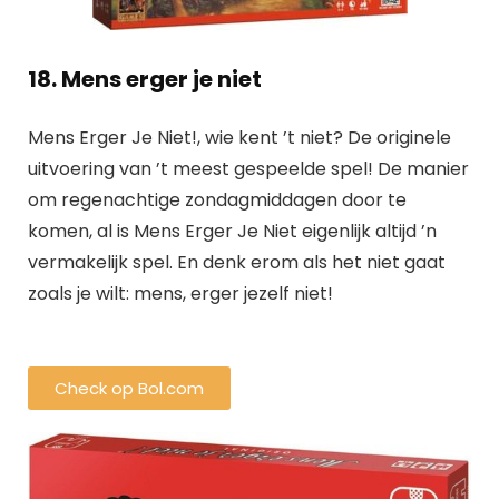
18. Mens erger je niet
Mens Erger Je Niet!, wie kent ’t niet? De originele
uitvoering van ’t meest gespeelde spel! De manier
om regenachtige zondagmiddagen door te
komen, al is Mens Erger Je Niet eigenlijk altijd ’n
vermakelijk spel. En denk erom als het niet gaat
zoals je wilt: mens, erger jezelf niet!
Check op Bol.com