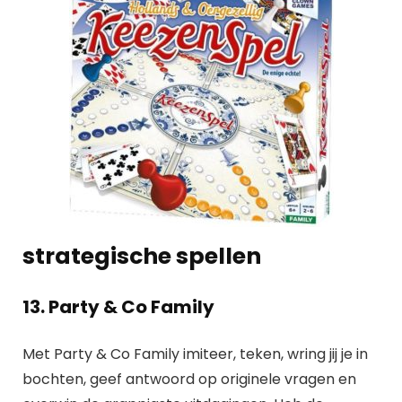
strategische spellen
13. Party & Co Family
Met Party & Co Family imiteer, teken, wring jij je in
bochten, geef antwoord op originele vragen en