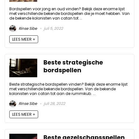
Bordspellen voor jong en oud vinden? Bekijk deze enorme lijst
met verschillende bekende bordspellen die je moet hebben. Van
de bekende kolonisten van catan tot ...
Rinse Sibe
juli 5, 2022
LEES MEER +
Beste strategische
bordspellen
Beste strategische bordspellen vinden? Bekijk deze enorme lijst
met verschillende bekende bordspellen. Van de bekende
kolonisten van catan tot aan de rummikub. ...
Rinse Sibe
juli 28, 2022
LEES MEER +
Beste gezelschapsspellen