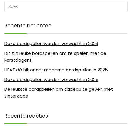
Recente berichten
Deze bordspellen worden verwacht in 2026
Dit zijn leuke bordspellen om te spelen met de
kerstdagen!
HEAT dé hit onder moderne bordspellen in 2025
Deze bordspellen worden verwacht in 2025
De leukste bordspellen om cadeau te geven met
sinterklaas
Recente reacties