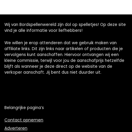
Wij van Bordspellenwereld zijn dol op spelletjes! Op deze site
vind je alle informatie voor liefhebbers!
We willen je erop attenderen dat we gebruik maken van
affiliate links. Dit zijn links naar artikelen of producten die je
vervolgens kunt aanschaffen. Hiervoor ontvangen wij een
kleine commissie, terwijl voor jou de aanschafprijs hetzelfde
blijft als wanneer je deze direct op de website van de
verkoper aanschaft. Jij bent dus niet duurder uit.
Belangrijke pagina’s
Contact opnemen
Adverteren