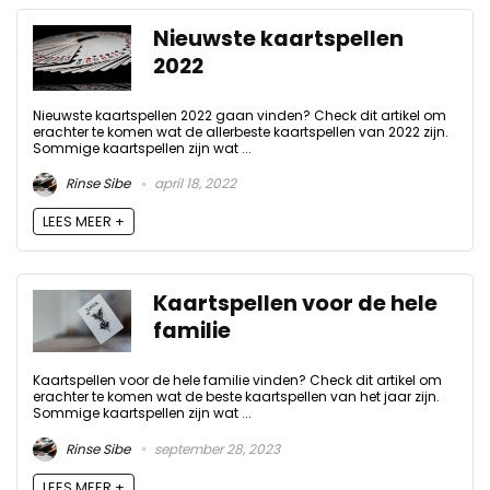
Nieuwste kaartspellen
2022
Nieuwste kaartspellen 2022 gaan vinden? Check dit artikel om
erachter te komen wat de allerbeste kaartspellen van 2022 zijn.
Sommige kaartspellen zijn wat ...
Rinse Sibe
april 18, 2022
LEES MEER +
Kaartspellen voor de hele
familie
Kaartspellen voor de hele familie vinden? Check dit artikel om
erachter te komen wat de beste kaartspellen van het jaar zijn.
Sommige kaartspellen zijn wat ...
Rinse Sibe
september 28, 2023
LEES MEER +